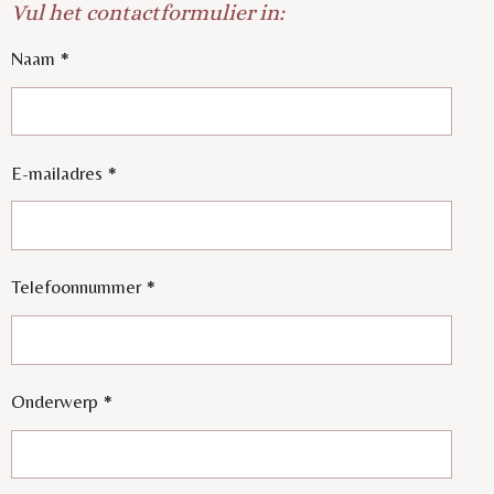
Vul het contactformulier in:
Naam *
E-mailadres *
Telefoonnummer *
Onderwerp *