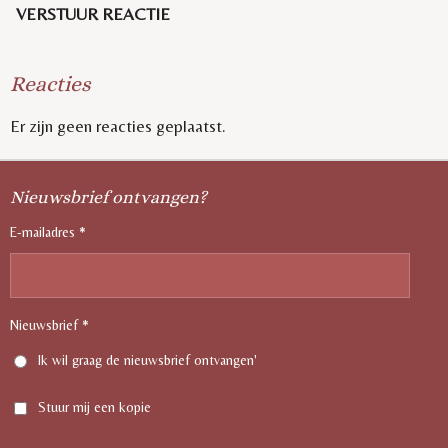
VERSTUUR REACTIE
Reacties
Er zijn geen reacties geplaatst.
Nieuwsbrief ontvangen?
E-mailadres *
Nieuwsbrief *
Ik wil graag de nieuwsbrief ontvangen'
Stuur mij een kopie