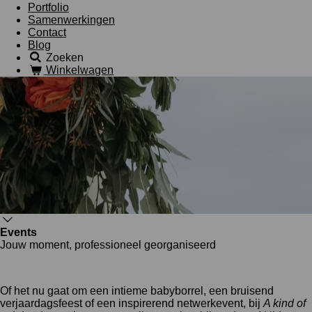
Portfolio
Samenwerkingen
Contact
Blog
Zoeken
Winkelwagen
Events
Jouw moment, professioneel georganiseerd
Of het nu gaat om een intieme babyborrel, een bruisend
verjaardagsfeest of een inspirerend netwerkevent, bij
A kind of