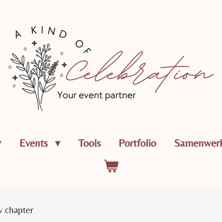
Events
Tools
Portfolio
Samenwerk
 chapter