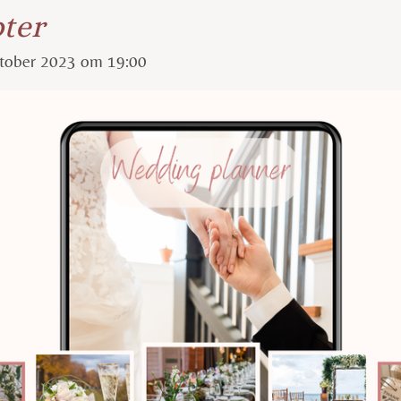
ter
ktober 2023 om 19:00