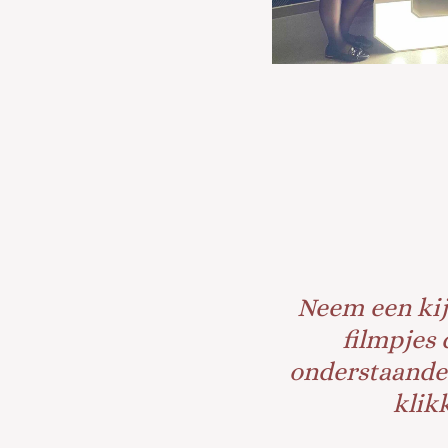
Neem een kij
filmpjes 
onderstaande
klik