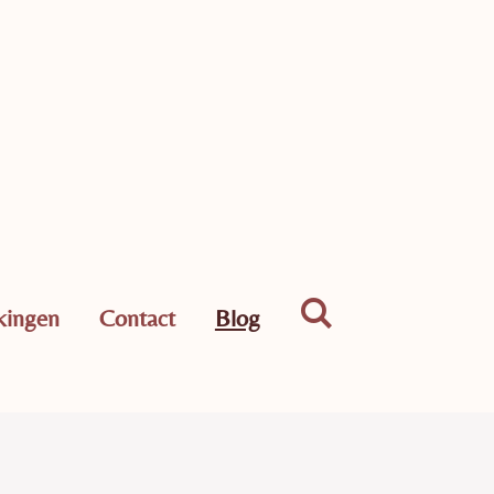
ingen
Contact
Blog