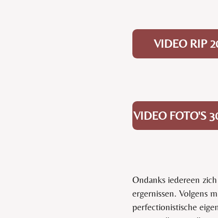
VIDEO RIP 
VIDEO FOTO'S 
Ondanks iedereen zich
ergernissen. Volgens m
perfectionistische eige