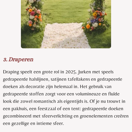
3. Draperen
Draping speelt een grote rol in 2025. Jurken met speels
gedrapeerde halslijnen, satijnen tafellakens en gedrapeerde
doeken als decoratie zijn helemaal in. Het gebruik van
gedrapeerde stoffen zorgt voor een volumineuze en fluïde
look die zowel romantisch als eigentijds is. Of je nu trouwt in
een pakhuis, een feestzaal of een tent: gedrapeerde doeken
gecombineerd met sfeerverlichting en groenelementen creëren
een gezellige en intieme sfeer.