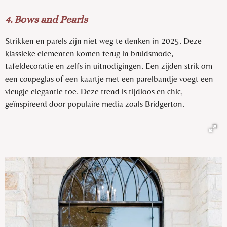
4. Bows and Pearls
Strikken en parels zijn niet weg te denken in 2025. Deze
klassieke elementen komen terug in bruidsmode,
tafeldecoratie en zelfs in uitnodigingen. Een zijden strik om
een coupeglas of een kaartje met een parelbandje voegt een
vleugje elegantie toe. Deze trend is tijdloos en chic,
geïnspireerd door populaire media zoals Bridgerton.