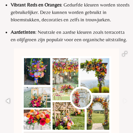
Vibrant Reds en Oranges
: Gedurfde kleuren worden steeds
gebruikelijker. Deze kunnen worden gebruikt in
bloemstukken, decoraties en zelfs in trouwjurken.
Aardetinten
: Neutrale en aardse kleuren zoals terracotta
en olijfgroen zijn populair voor een organische uitstraling.