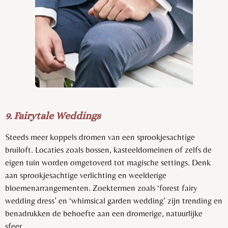
9. Fairytale Weddings
Steeds meer koppels dromen van een sprookjesachtige
bruiloft. Locaties zoals bossen, kasteeldomeinen of zelfs de
eigen tuin worden omgetoverd tot magische settings. Denk
aan sprookjesachtige verlichting en weelderige
bloemenarrangementen. Zoektermen zoals ‘forest fairy
wedding dress’ en ‘whimsical garden wedding’ zijn trending en
benadrukken de behoefte aan een dromerige, natuurlijke
sfeer.