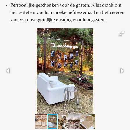
Persoonlijke geschenken voor de gasten. Alles draait om
het vertellen van hun unieke liefdesverhaal en het creëren
van een onvergetelijke ervaring voor hun gasten.