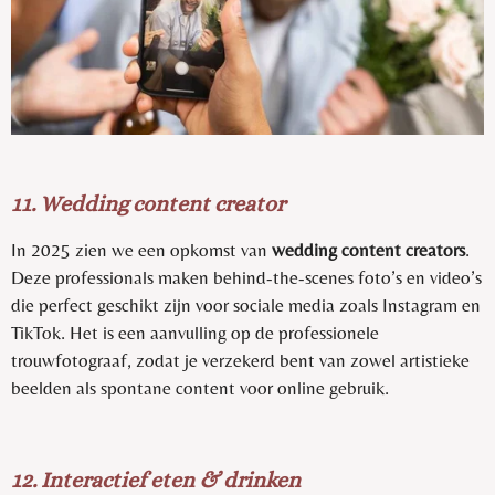
11. Wedding content creator
In 2025 zien we een opkomst van
wedding content creators
.
Deze professionals maken behind-the-scenes foto’s en video’s
die perfect geschikt zijn voor sociale media zoals Instagram en
TikTok. Het is een aanvulling op de professionele
trouwfotograaf, zodat je verzekerd bent van zowel artistieke
beelden als spontane content voor online gebruik.
12. Interactief eten & drinken