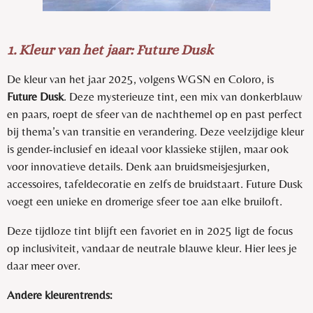
1. Kleur van het jaar: Future Dusk
De kleur van het jaar 2025, volgens WGSN en Coloro, is
Future Dusk
. Deze mysterieuze tint, een mix van donkerblauw
en paars, roept de sfeer van de nachthemel op en past perfect
bij thema’s van transitie en verandering. Deze veelzijdige kleur
is gender-inclusief en ideaal voor klassieke stijlen, maar ook
voor innovatieve details. Denk aan bruidsmeisjesjurken,
accessoires, tafeldecoratie en zelfs de bruidstaart. Future Dusk
voegt een unieke en dromerige sfeer toe aan elke bruiloft.
Deze tijdloze tint blijft een favoriet en in 2025 ligt de focus
op inclusiviteit, vandaar de neutrale blauwe kleur. Hier lees je
daar meer over.
Andere kleurentrends: