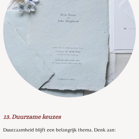
13. Duurzame keuzes
Duurzaamheid blijft een belangrijk thema. Denk aan: