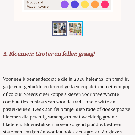
2.
Bloemen: Groter en feller, graag!
Voor een bloemendecoratie die in 2025 helemaal on trend is,
ga je voor gedurfde en levendige kleurenpaletten met een pop
of colour. Steeds meer koppels kiezen voor onverwachte
combinaties in plaats van voor de traditionele witte en
pastelkleuren. Denk aan fel oranje, diep rode of donkerpaarse
bloemen die prachtig samengaan met weelderig groene
bladeren. Bloemstukken mogen volgend jaar dus best een
statement maken én worden ook steeds groter. Zo kiezen