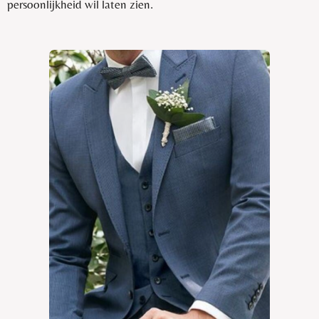
persoonlijkheid wil laten zien.