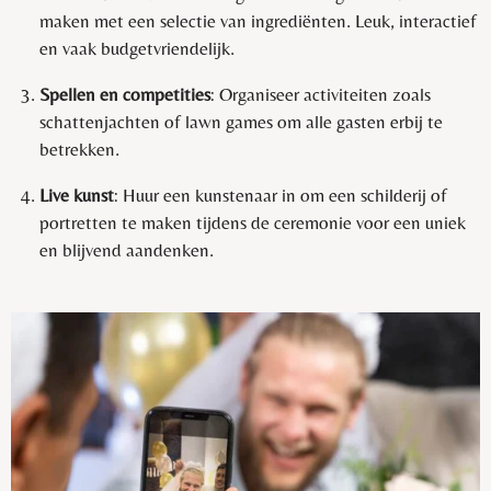
maken met een selectie van ingrediënten. Leuk, interactief
en vaak budgetvriendelijk.
Spellen en competities
: Organiseer activiteiten zoals
schattenjachten of lawn games om alle gasten erbij te
betrekken.
Live kunst
: Huur een kunstenaar in om een schilderij of
portretten te maken tijdens de ceremonie voor een uniek
en blijvend aandenken.