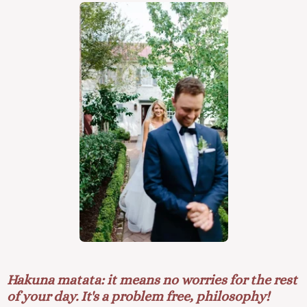
Hakuna matata: it means no worries for the rest
of your day. It's a problem free, philosophy!