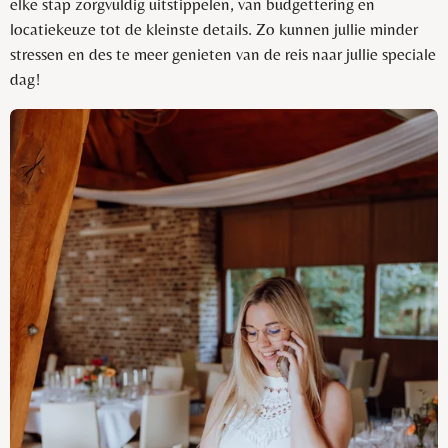
elke stap zorgvuldig uitstippelen, van budgettering en
locatiekeuze tot de kleinste details. Zo kunnen jullie minder
stressen en des te meer genieten van de reis naar jullie speciale
dag!