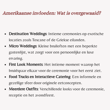
Amerikaanse invloeden: Wat is overgewaaid?
Destination Weddings
: Intieme ceremonies op exotische
locaties zoals Toscane of de Griekse eilanden.
Micro Weddings
: Kleine bruiloften met een beperkte
gastenlijst, wat zorgt voor een persoonlijke en luxe
ervaring.
First Look Moments
: Het intieme moment waarop het
bruidspaar elkaar voor de ceremonie voor het eerst ziet.
Food Trucks en Interactieve Catering
: Een informele en
gezellige sfeer door originele eetconcepten.
Meerdere Outfits
: Verschillende looks voor de ceremonie,
receptie en het avondfeest.