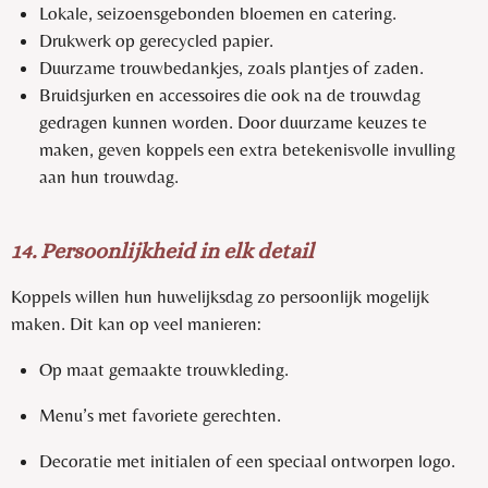
Lokale, seizoensgebonden bloemen en catering.
Drukwerk op gerecycled papier.
Duurzame trouwbedankjes, zoals plantjes of zaden.
Bruidsjurken en accessoires die ook na de trouwdag
gedragen kunnen worden. Door duurzame keuzes te
maken, geven koppels een extra betekenisvolle invulling
aan hun trouwdag.
14. Persoonlijkheid in elk detail
Koppels willen hun huwelijksdag zo persoonlijk mogelijk
maken. Dit kan op veel manieren:
Op maat gemaakte trouwkleding.
Menu’s met favoriete gerechten.
Decoratie met initialen of een speciaal ontworpen logo.