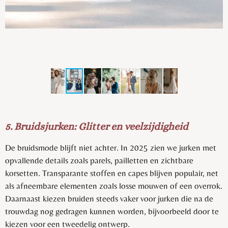
5. Bruidsjurken: Glitter en veelzijdigheid
De bruidsmode blijft niet achter. In 2025 zien we jurken met
opvallende details zoals parels, pailletten en zichtbare
korsetten. Transparante stoffen en capes blijven populair, net
als afneembare elementen zoals losse mouwen of een overrok.
Daarnaast kiezen bruiden steeds vaker voor jurken die na de
trouwdag nog gedragen kunnen worden, bijvoorbeeld door te
kiezen voor een tweedelig ontwerp.