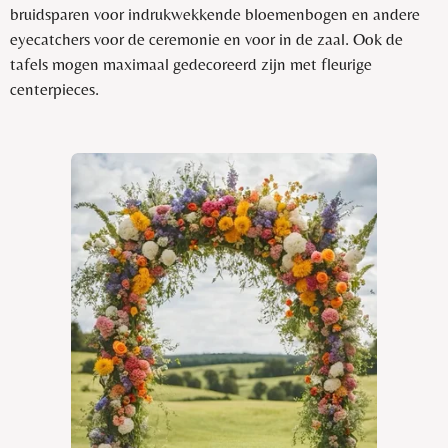
bruidsparen voor indrukwekkende bloemenbogen en andere
eyecatchers voor de ceremonie en voor in de zaal. Ook de
tafels mogen maximaal gedecoreerd zijn met fleurige
centerpieces.