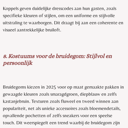
Koppels geven duidelijke dresscodes aan hun gasten, zoals
specifieke kleuren of stijlen, om een uniforme en stijlvolle
uitstraling te waarborgen. Dit draagt bij aan een coherente en
visueel aantrekkelijke bruiloft.
8. Kostuums voor de bruidegom: Stijlvol en
persoonlijk
Bruidegoms kiezen in 2025 voor op maat gemaakte pakken in
gewaagde kleuren zoals smaragdgroen, diepblauw en zelfs
kastanjebruin. Texturen zoals fluweel en tweed winnen aan
populariteit, net als unieke accessoires zoals bloemendetails,
opvallende pochetten of zelfs sneakers voor een speelse
touch. Dit weerspiegelt een trend waarbij de bruidegom zijn