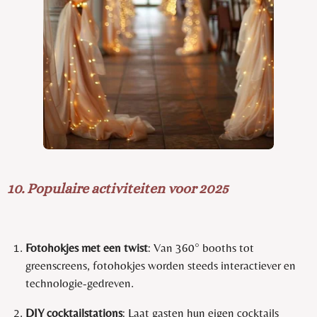
10. Populaire activiteiten voor 2025
Fotohokjes met een twist
: Van 360° booths tot
greenscreens, fotohokjes worden steeds interactiever en
technologie-gedreven.
DIY cocktailstations
: Laat gasten hun eigen cocktails