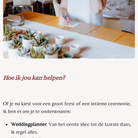
Hoe ik jou kan helpen?
Of je nu kiest voor een groot feest of een intieme ceremonie,
ik ben er om je te ondersteunen:
Weddingplanner
: Van het eerste idee tot de laatste dans,
ik regel alles.