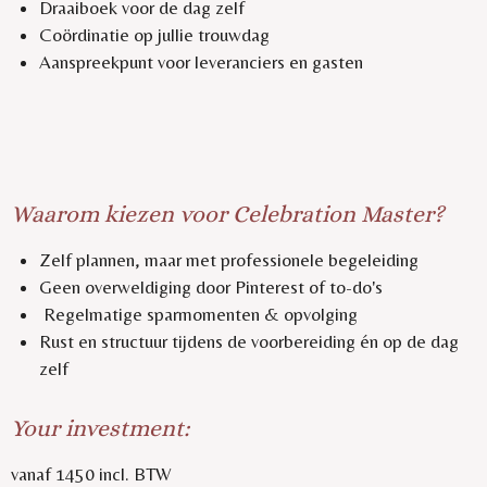
Draaiboek voor de dag zelf
Coördinatie op jullie trouwdag
Aanspreekpunt voor leveranciers en gasten
Waarom kiezen voor Celebration Master?
Zelf plannen, maar met professionele begeleiding
Geen overweldiging door Pinterest of to-do's
Regelmatige sparmomenten & opvolging
Rust en structuur tijdens de voorbereiding én op de dag
zelf
Your investment:
vanaf 1450 incl. BTW