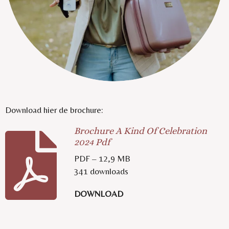
Download hier de brochure:
Brochure A Kind Of Celebration
2024 Pdf
PDF – 12,9 MB
341 downloads
DOWNLOAD