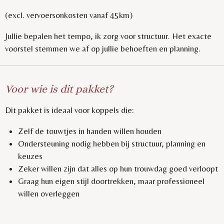
(excl. vervoersonkosten vanaf 45km)
Jullie bepalen het tempo, ik zorg voor structuur. Het exacte
voorstel stemmen we af op jullie behoeften en planning.
Voor wie is dit pakket?
Dit pakket is ideaal voor koppels die:
Zelf de touwtjes in handen willen houden
Ondersteuning nodig hebben bij structuur, planning en
keuzes
Zeker willen zijn dat alles op hun trouwdag goed verloopt
Graag hun eigen stijl doortrekken, maar professioneel
willen overleggen