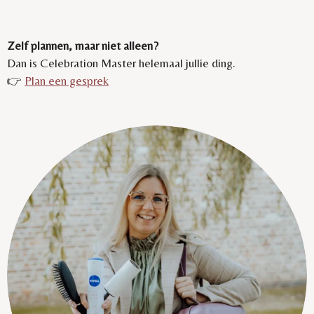
Zelf plannen, maar niet alleen?
Dan is Celebration Master helemaal jullie ding.
👉
Plan een gesprek