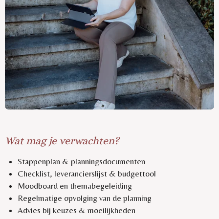
Wat mag je verwachten?
Stappenplan & planningsdocumenten
Checklist, leverancierslijst & budgettool
Moodboard en themabegeleiding
Regelmatige opvolging van de planning
Advies bij keuzes & moeilijkheden