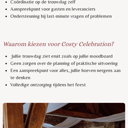
Coördinatie op de trouwdag zelf
Aanspreekpunt voor gasten en leveranciers
Ondersteuning bij last-minute vragen of problemen
Waarom kiezen voor Costy Celebration?
Jullie trouwdag ziet eruit zoals op jullie moodboard
Geen zorgen over de planning of praktische uitvoering
Een aanspreekpunt voor alles, jullie hoeven nergens aan
te denken
Volledige ontzorging tijdens het feest