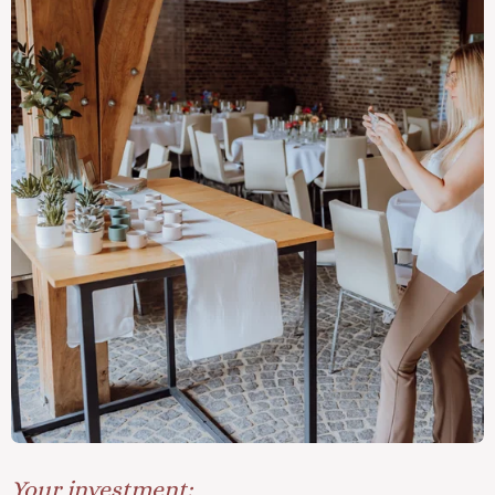
Your investment: