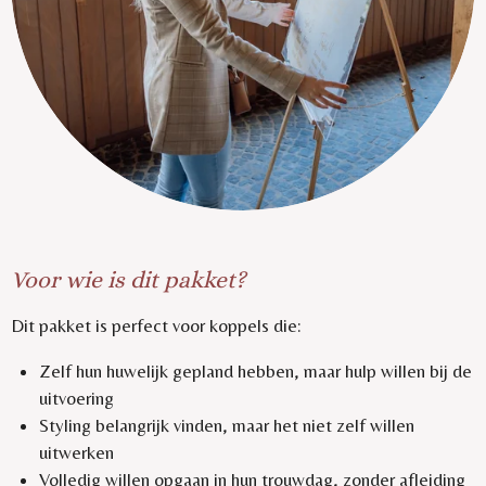
Voor wie is dit pakket?
Dit pakket is perfect voor koppels die:
Zelf hun huwelijk gepland hebben, maar hulp willen bij de
uitvoering
Styling belangrijk vinden, maar het niet zelf willen
uitwerken
Volledig willen opgaan in hun trouwdag, zonder afleiding