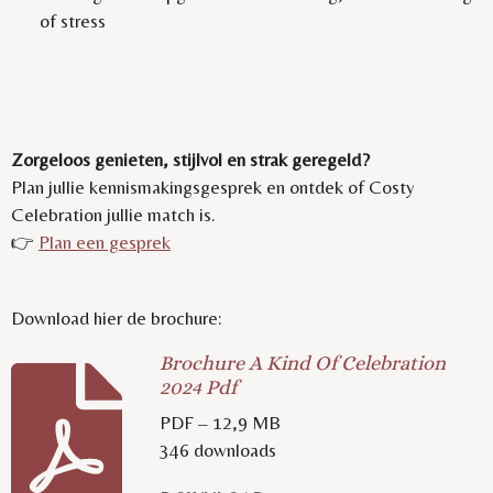
of stress
Zorgeloos genieten, stijlvol en strak geregeld?
Plan jullie kennismakingsgesprek en ontdek of Costy
Celebration jullie match is.
👉
Plan een gesprek
Download hier de brochure:
Brochure A Kind Of Celebration
2024 Pdf
PDF – 12,9 MB
346 downloads