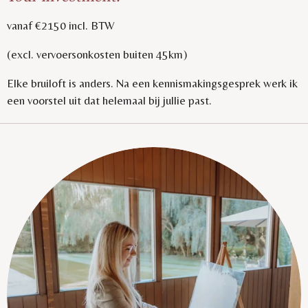
vanaf €2150 incl. BTW
(excl. vervoersonkosten buiten 45km)
Elke bruiloft is anders. Na een kennismakingsgesprek werk ik
een voorstel uit dat helemaal bij jullie past.