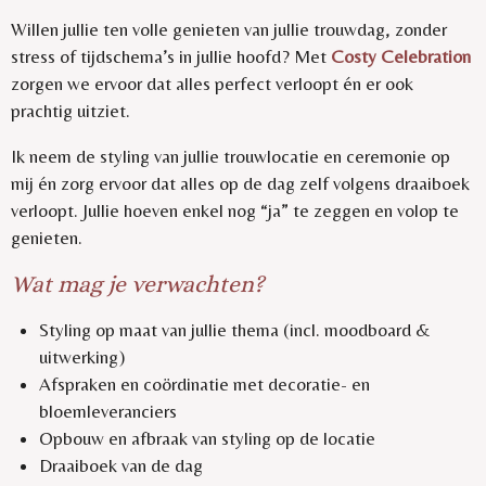
Willen jullie ten volle genieten van jullie trouwdag, zonder
stress of tijdschema’s in jullie hoofd? Met
Costy Celebration
zorgen we ervoor dat alles perfect verloopt én er ook
prachtig uitziet.
Ik neem de styling van jullie trouwlocatie en ceremonie op
mij én zorg ervoor dat alles op de dag zelf volgens draaiboek
verloopt. Jullie hoeven enkel nog “ja” te zeggen en volop te
genieten.
Wat mag je verwachten?
Styling op maat van jullie thema (incl. moodboard &
uitwerking)
Afspraken en coördinatie met decoratie- en
bloemleveranciers
Opbouw en afbraak van styling op de locatie
Draaiboek van de dag