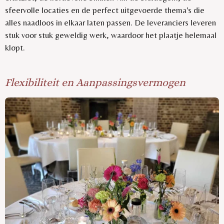
sfeervolle locaties en de perfect uitgevoerde thema's die
alles naadloos in elkaar laten passen. De leveranciers leveren
stuk voor stuk geweldig werk, waardoor het plaatje helemaal
klopt.
Flexibiliteit en Aanpassingsvermogen