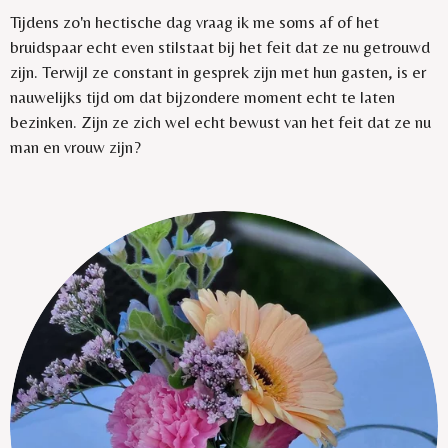
Tijdens zo'n hectische dag vraag ik me soms af of het
bruidspaar echt even stilstaat bij het feit dat ze nu getrouwd
zijn. Terwijl ze constant in gesprek zijn met hun gasten, is er
nauwelijks tijd om dat bijzondere moment echt te laten
bezinken. Zijn ze zich wel echt bewust van het feit dat ze nu
man en vrouw zijn?