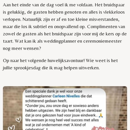
Aan het einde van de dag voel ik me voldaan. Het bruidspaar
is gelukkig, de gasten hebben genoten en alles is vlekkeloos
verlopen. Natuurlijk zijn er af en toe kleine misverstanden,
maar die los ik subtiel en onopvallend op. Complimenten van
zowel de gasten als het bruidspaar zijn voor mij de kers op de
taart. Wat kan ik als weddingplanner en ceremoniemeester
nog meer wensen?
Op naar het volgende huwelijksavontuur! Wie weet is het
jullie sprookjesdag die ik mag helpen uitwerken.