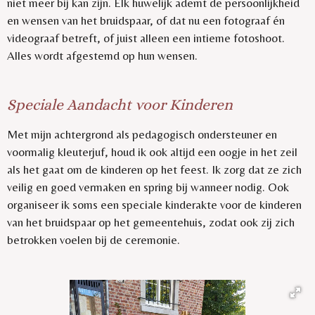
niet meer bij kan zijn. Elk huwelijk ademt de persoonlijkheid
en wensen van het bruidspaar, of dat nu een fotograaf én
videograaf betreft, of juist alleen een intieme fotoshoot.
Alles wordt afgestemd op hun wensen.
Speciale Aandacht voor Kinderen
Met mijn achtergrond als pedagogisch ondersteuner en
voormalig kleuterjuf, houd ik ook altijd een oogje in het zeil
als het gaat om de kinderen op het feest. Ik zorg dat ze zich
veilig en goed vermaken en spring bij wanneer nodig. Ook
organiseer ik soms een speciale kinderakte voor de kinderen
van het bruidspaar op het gemeentehuis, zodat ook zij zich
betrokken voelen bij de ceremonie.