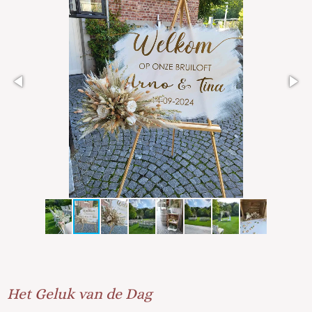
Het Geluk van de Dag