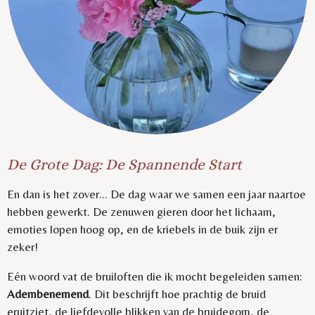
De Grote Dag: De Spannende Start
En dan is het zover... De dag waar we samen een jaar naartoe
hebben gewerkt. De zenuwen gieren door het lichaam,
emoties lopen hoog op, en de kriebels in de buik zijn er
zeker!
Eén woord vat de bruiloften die ik mocht begeleiden samen:
Adembenemend
. Dit beschrijft hoe prachtig de bruid
eruitziet, de liefdevolle blikken van de bruidegom, de