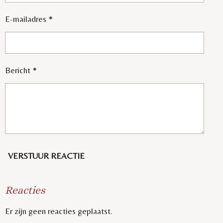
E-mailadres *
Bericht *
VERSTUUR REACTIE
Reacties
Er zijn geen reacties geplaatst.