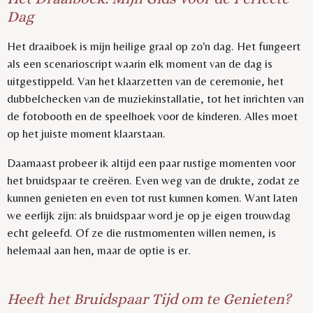
Dag
Het draaiboek is mijn heilige graal op zo'n dag. Het fungeert
als een scenarioscript waarin elk moment van de dag is
uitgestippeld. Van het klaarzetten van de ceremonie, het
dubbelchecken van de muziekinstallatie, tot het inrichten van
de fotobooth en de speelhoek voor de kinderen. Alles moet
op het juiste moment klaarstaan.
Daarnaast probeer ik altijd een paar rustige momenten voor
het bruidspaar te creëren. Even weg van de drukte, zodat ze
kunnen genieten en even tot rust kunnen komen. Want laten
we eerlijk zijn: als bruidspaar word je op je eigen trouwdag
echt geleefd. Of ze die rustmomenten willen nemen, is
helemaal aan hen, maar de optie is er.
Heeft het Bruidspaar Tijd om te Genieten?