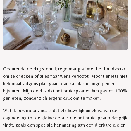
Gedurende de dag stem ik regelmatig af met het bruidspaar
om te checken of alles naar wens verloopt. Mocht er iets niet
helemaal volgens plan gaan, dan kan ik snel ingrijpen en
bijsturen. Mijn doel is dat het bruidspaar en hun gasten 100%
genieten, zonder zich ergens druk om te maken.
Wat ik ook mooi vind, is dat elk huwelijk uniek is. Van de
dagindeling tot de kleine details die het bruidspaar belangrijk
vindt, zoals een speciale herinnering aan een dierbare die er