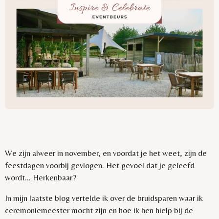
We zijn alweer in november, en voordat je het weet, zijn de
feestdagen voorbij gevlogen. Het gevoel dat je geleefd
wordt... Herkenbaar?
In mijn laatste blog vertelde ik over de bruidsparen waar ik
ceremoniemeester mocht zijn en hoe ik hen hielp bij de