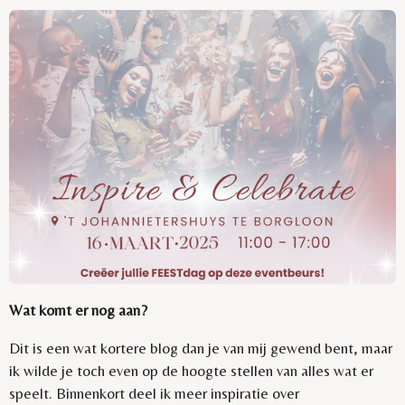
Wat komt er nog aan?
Dit is een wat kortere blog dan je van mij gewend bent, maar
ik wilde je toch even op de hoogte stellen van alles wat er
speelt. Binnenkort deel ik meer inspiratie over