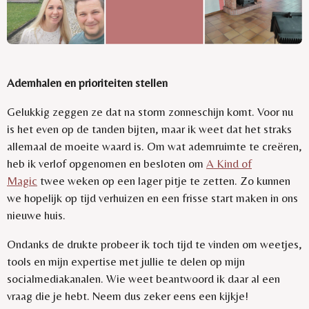
Ademhalen en prioriteiten stellen
Gelukkig zeggen ze dat na storm zonneschijn komt. Voor nu
is het even op de tanden bijten, maar ik weet dat het straks
allemaal de moeite waard is. Om wat ademruimte te creëren,
heb ik verlof opgenomen en besloten om
A Kind of
Magic
twee weken op een lager pitje te zetten. Zo kunnen
we hopelijk op tijd verhuizen en een frisse start maken in ons
nieuwe huis.
Ondanks de drukte probeer ik toch tijd te vinden om weetjes,
tools en mijn expertise met jullie te delen op mijn
socialmediakanalen. Wie weet beantwoord ik daar al een
vraag die je hebt. Neem dus zeker eens een kijkje!