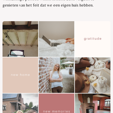
genieten van het feit dat we een eigen huis hebben.