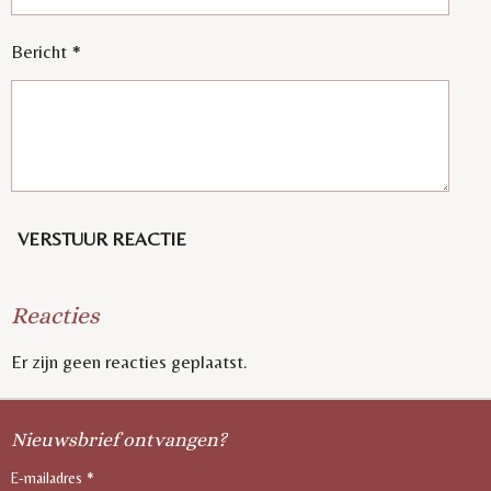
Bericht *
VERSTUUR REACTIE
Reacties
Er zijn geen reacties geplaatst.
Nieuwsbrief ontvangen?
E-mailadres *